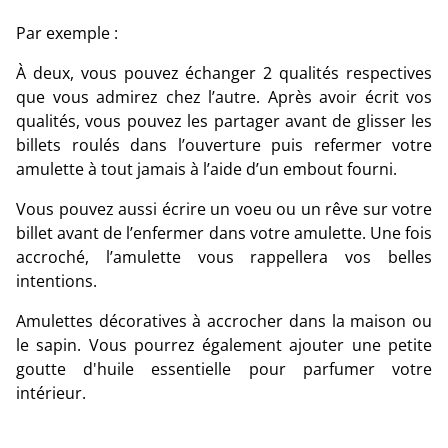
Par exemple :
À deux, vous pouvez échanger 2 qualités respectives
que vous admirez chez l’autre. Après avoir écrit vos
qualités, vous pouvez les partager avant de glisser les
billets roulés dans l’ouverture puis refermer votre
amulette à tout jamais à l’aide d’un embout fourni.
Vous pouvez aussi écrire un voeu ou un rêve sur votre
billet avant de l’enfermer dans votre amulette. Une fois
accroché, l’amulette vous rappellera vos belles
intentions.
Amulettes décoratives à accrocher dans la maison ou
le sapin. Vous pourrez également ajouter une petite
goutte d'huile essentielle pour parfumer votre
intérieur.