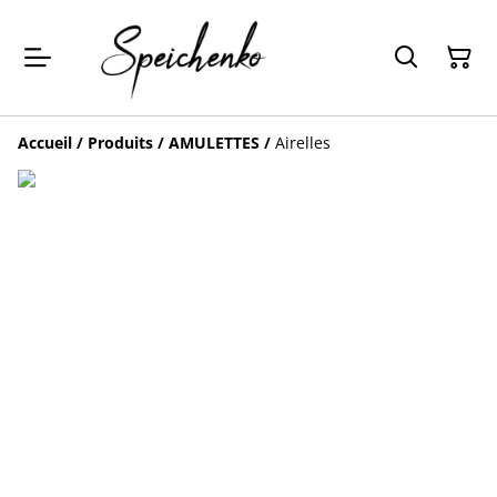
Accueil
/
Produits
/
AMULETTES
/
Airelles