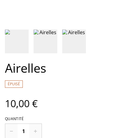
Airelles
ÉPUISÉ
10,00 €
QUANTITÉ