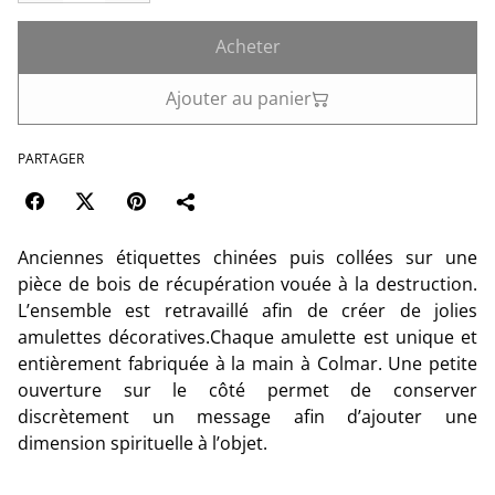
Acheter
Ajouter au panier
PARTAGER
Anciennes étiquettes chinées puis collées sur une
pièce de bois de récupération vouée à la destruction.
L’ensemble est retravaillé afin de créer de jolies
amulettes décoratives.Chaque amulette est unique et
entièrement fabriquée à la main à Colmar. Une petite
ouverture sur le côté permet de conserver
discrètement un message afin d’ajouter une
dimension spirituelle à l’objet.