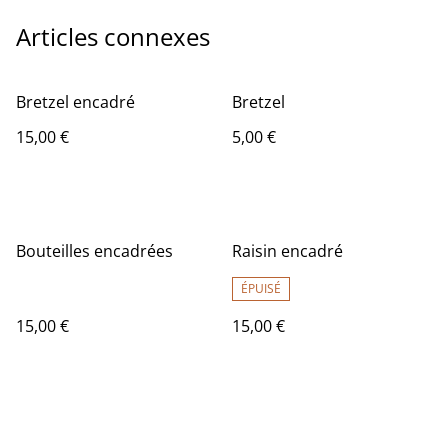
Articles connexes
Bretzel encadré
Bretzel
15,00 €
5,00 €
Bouteilles encadrées
Raisin encadré
ÉPUISÉ
15,00 €
15,00 €