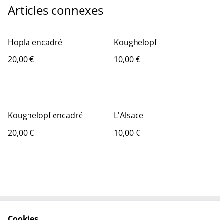
Articles connexes
Hopla encadré
Koughelopf
20,00 €
10,00 €
Koughelopf encadré
L'Alsace
20,00 €
10,00 €
Cookies