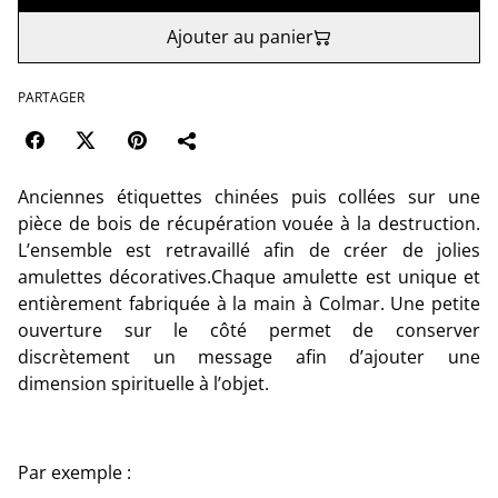
Ajouter au panier
PARTAGER
Anciennes étiquettes chinées puis collées sur une
pièce de bois de récupération vouée à la destruction.
L’ensemble est retravaillé afin de créer de jolies
amulettes décoratives.Chaque amulette est unique et
entièrement fabriquée à la main à Colmar. Une petite
ouverture sur le côté permet de conserver
discrètement un message afin d’ajouter une
dimension spirituelle à l’objet.
Par exemple :