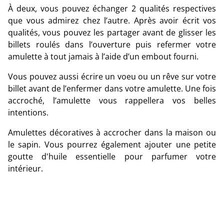
À deux, vous pouvez échanger 2 qualités respectives
que vous admirez chez l’autre. Après avoir écrit vos
qualités, vous pouvez les partager avant de glisser les
billets roulés dans l’ouverture puis refermer votre
amulette à tout jamais à l’aide d’un embout fourni.
Vous pouvez aussi écrire un voeu ou un rêve sur votre
billet avant de l’enfermer dans votre amulette. Une fois
accroché, l’amulette vous rappellera vos belles
intentions.
Amulettes décoratives à accrocher dans la maison ou
le sapin. Vous pourrez également ajouter une petite
goutte d'huile essentielle pour parfumer votre
intérieur.