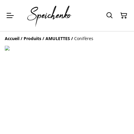
Accueil
/
Produits
/
AMULETTES
/
Conifères