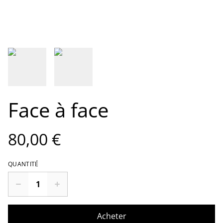
Face à face
80,00 €
QUANTITÉ
Acheter