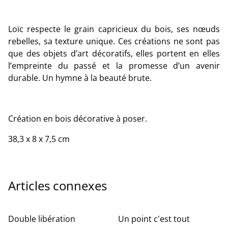
Loïc respecte le grain capricieux du bois, ses nœuds
rebelles, sa texture unique. Ces créations ne sont pas
que des objets d’art décoratifs, elles portent en elles
l’empreinte du passé et la promesse d’un avenir
durable. Un hymne à la beauté brute.
Création en bois décorative à poser.
38,3 x 8 x 7,5 cm
Articles connexes
Double libération
Un point c'est tout