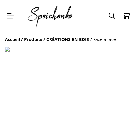
Accueil
/
Produits
/
CRÉATIONS EN BOIS
/
Face à face