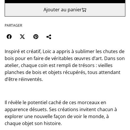
Ajouter au panier
PARTAGER
Inspiré et créatif, Loïc a appris à sublimer les chutes de
bois pour en faire de véritables œuvres d’art. Dans son
atelier, chaque coin est rempli de trésors : vieilles
planches de bois et objets récupérés, tous attendant
d’être réinventés.
Il révèle le potentiel caché de ces morceaux en
apparence désuets. Ses créations invitent chacun à
explorer une nouvelle façon de voir le monde, à
chaque objet son histoire.