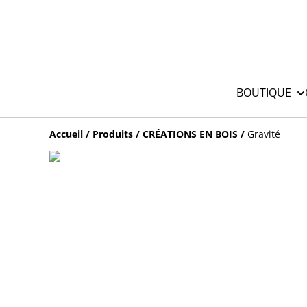
BOUTIQUE
Accueil
/
Produits
/
CRÉATIONS EN BOIS
/
Gravité