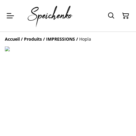
Accueil
/
Produits
/
IMPRESSIONS
/
Hopla