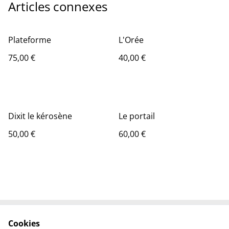
Articles connexes
Plateforme
L'Orée
75,00 €
40,00 €
Dixit le kérosène
Le portail
50,00 €
60,00 €
Cookies