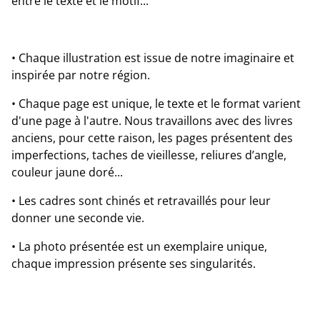
entre le texte et le motif...
• Chaque illustration est issue de notre imaginaire et
inspirée par notre région.
• Chaque page est unique, le texte et le format varient
d'une page à l'autre. Nous travaillons avec des livres
anciens, pour cette raison, les pages présentent des
imperfections, taches de vieillesse, reliures d’angle,
couleur jaune doré...
• Les cadres sont chinés et retravaillés pour leur
donner une seconde vie.
• La photo présentée est un exemplaire unique,
chaque impression présente ses singularités.