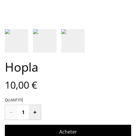
Hopla
10,00 €
QUANTITÉ
Acheter