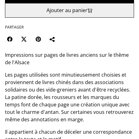
Ajouter au panier
PARTAGER
Impressions sur pages de livres anciens sur le thème
de l'Alsace
Les pages utilisées sont minutieusement choisies et
proviennent de livres chinés dans des associations
solidaires ou des vide-greniers avant d'être recyclées.
La patine dorée, les rousseurs et les marques du
temps font de chaque page une création unique avec
tout le charme d'antan. Sur certaines vous retrouverez
même des annotations en marge.
Il appartient à chacun de déceler une correspondance