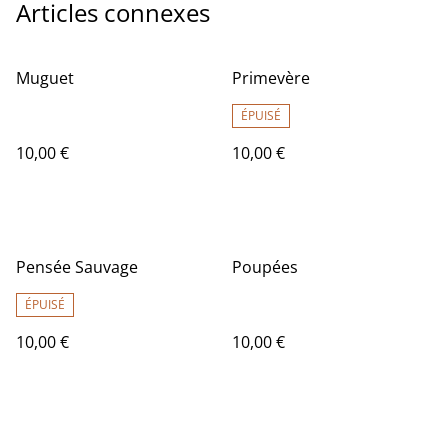
Articles connexes
Muguet
Primevère
ÉPUISÉ
10,00 €
10,00 €
Pensée Sauvage
Poupées
ÉPUISÉ
10,00 €
10,00 €