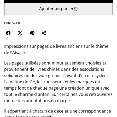
Ajouter au panier
PARTAGER
Impressions sur pages de livres anciens sur le thème
de l'Alsace
Les pages utilisées sont minutieusement choisies et
proviennent de livres chinés dans des associations
solidaires ou des vide-greniers avant d'être recyclées.
La patine dorée, les rousseurs et les marques du
temps font de chaque page une création unique avec
tout le charme d'antan. Sur certaines vous retrouverez
même des annotations en marge.
Il appartient à chacun de déceler une correspondance