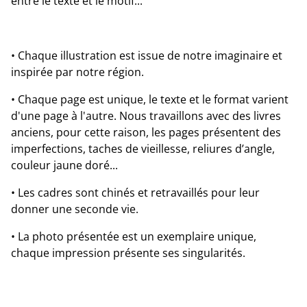
entre le texte et le motif...
• Chaque illustration est issue de notre imaginaire et
inspirée par notre région.
• Chaque page est unique, le texte et le format varient
d'une page à l'autre. Nous travaillons avec des livres
anciens, pour cette raison, les pages présentent des
imperfections, taches de vieillesse, reliures d’angle,
couleur jaune doré...
• Les cadres sont chinés et retravaillés pour leur
donner une seconde vie.
• La photo présentée est un exemplaire unique,
chaque impression présente ses singularités.