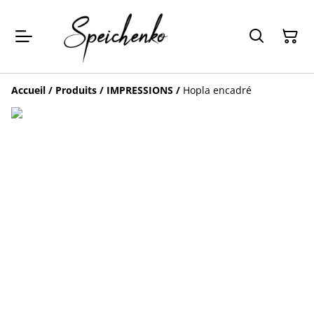
Accueil
/
Produits
/
IMPRESSIONS
/
Hopla encadré