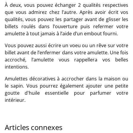
À deux, vous pouvez échanger 2 qualités respectives
que vous admirez chez l’autre. Après avoir écrit vos
qualités, vous pouvez les partager avant de glisser les
billets roulés dans l’ouverture puis refermer votre
amulette à tout jamais à l’aide d’un embout fourni.
Vous pouvez aussi écrire un voeu ou un rêve sur votre
billet avant de l’enfermer dans votre amulette. Une fois
accroché, l’amulette vous rappellera vos belles
intentions.
Amulettes décoratives à accrocher dans la maison ou
le sapin. Vous pourrez également ajouter une petite
goutte d'huile essentielle pour parfumer votre
intérieur.
Articles connexes