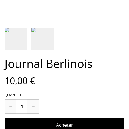
Journal Berlinois
10,00 €
QUANTITÉ
Acheter