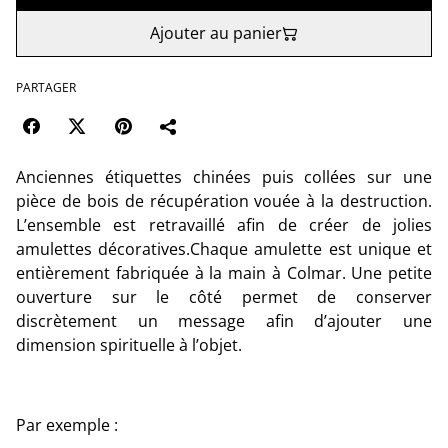
Ajouter au panier
PARTAGER
Anciennes étiquettes chinées puis collées sur une
pièce de bois de récupération vouée à la destruction.
L’ensemble est retravaillé afin de créer de jolies
amulettes décoratives.Chaque amulette est unique et
entièrement fabriquée à la main à Colmar. Une petite
ouverture sur le côté permet de conserver
discrètement un message afin d’ajouter une
dimension spirituelle à l’objet.
Par exemple :