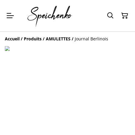
Accueil
/
Produits
/
AMULETTES
/
Journal Berlinois