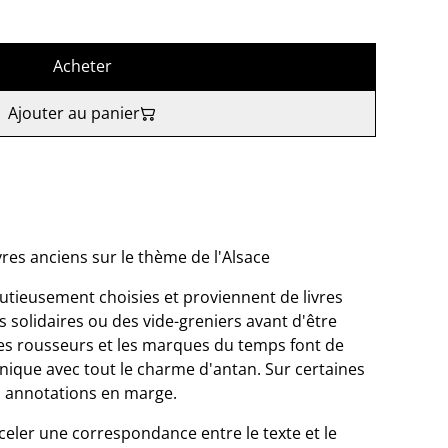
Acheter
Ajouter au panier
res anciens sur le thème de l'Alsace
nutieusement choisies et proviennent de livres
 solidaires ou des vide-greniers avant d'être
 les rousseurs et les marques du temps font de
ique avec tout le charme d'antan. Sur certaines
 annotations en marge.
celer une correspondance entre le texte et le