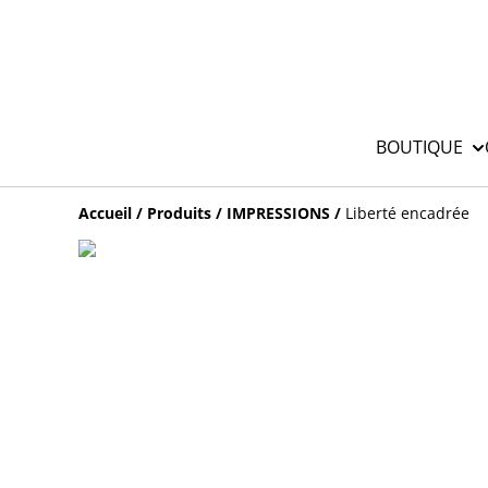
BOUTIQUE
Accueil
/
Produits
/
IMPRESSIONS
/
Liberté encadrée