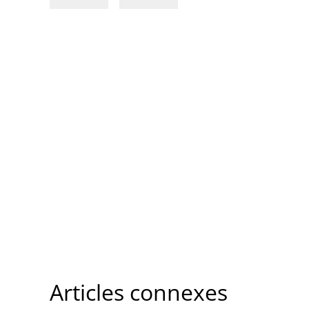
Articles connexes