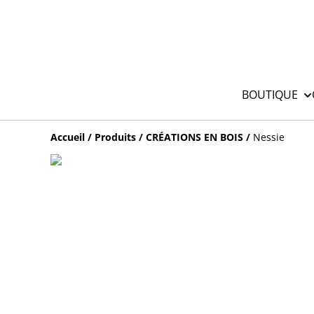
BOUTIQUE
Accueil
/
Produits
/
CRÉATIONS EN BOIS
/
Nessie