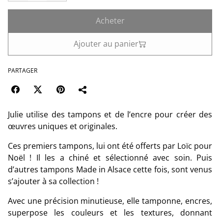
Acheter
Ajouter au panier
PARTAGER
Julie utilise des tampons et de l’encre pour créer des
œuvres uniques et originales.
Ces premiers tampons, lui ont été offerts par Loïc pour
Noël ! Il les a chiné et sélectionné avec soin. Puis
d’autres tampons Made in Alsace cette fois, sont venus
s’ajouter à sa collection !
Avec une précision minutieuse, elle tamponne, encres,
superpose les couleurs et les textures, donnant