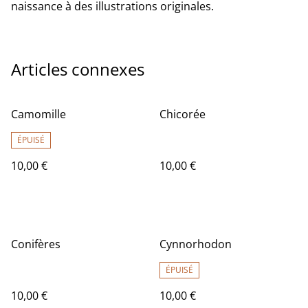
naissance à des illustrations originales.
Articles connexes
Camomille
Chicorée
ÉPUISÉ
10,00 €
10,00 €
Conifères
Cynnorhodon
ÉPUISÉ
10,00 €
10,00 €