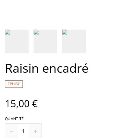
Raisin encadré
ÉPUISÉ
15,00 €
QUANTITÉ