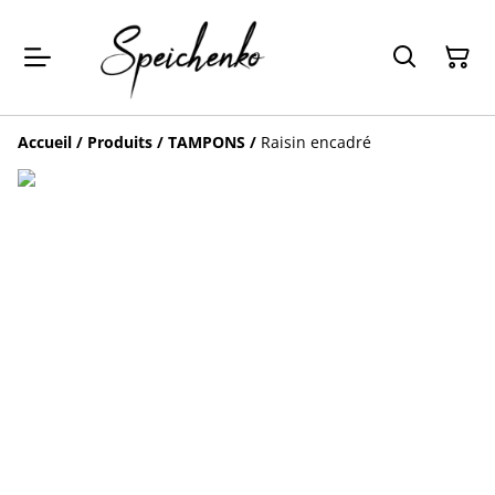
Accueil
/
Produits
/
TAMPONS
/
Raisin encadré