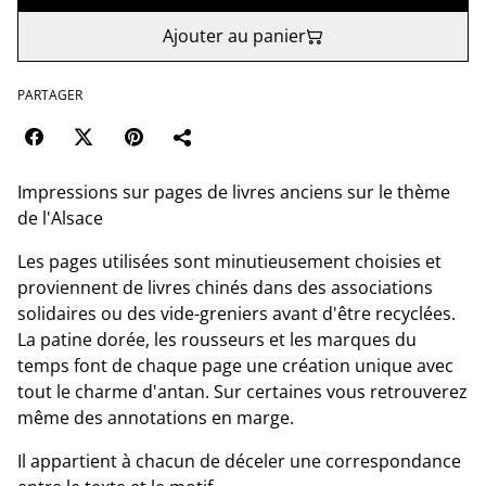
Ajouter au panier
PARTAGER
Impressions sur pages de livres anciens sur le thème
de l'Alsace
Les pages utilisées sont minutieusement choisies et
proviennent de livres chinés dans des associations
solidaires ou des vide-greniers avant d'être recyclées.
La patine dorée, les rousseurs et les marques du
temps font de chaque page une création unique avec
tout le charme d'antan. Sur certaines vous retrouverez
même des annotations en marge.
Il appartient à chacun de déceler une correspondance