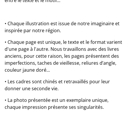
entre le texte et le motif...
• Chaque illustration est issue de notre imaginaire et
inspirée par notre région.
• Chaque page est unique, le texte et le format varient
d'une page à l'autre. Nous travaillons avec des livres
anciens, pour cette raison, les pages présentent des
imperfections, taches de vieillesse, reliures d’angle,
couleur jaune doré...
• Les cadres sont chinés et retravaillés pour leur
donner une seconde vie.
• La photo présentée est un exemplaire unique,
chaque impression présente ses singularités.