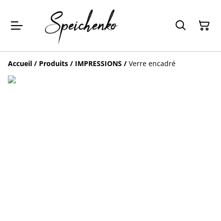
Accueil
/
Produits
/
IMPRESSIONS
/
Verre encadré