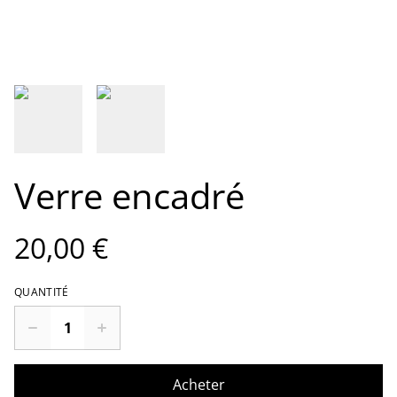
Verre encadré
20,00 €
QUANTITÉ
Acheter