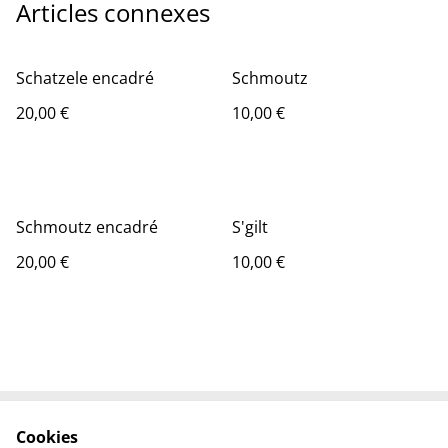
Articles connexes
Schatzele encadré
Schmoutz
20,00 €
10,00 €
Schmoutz encadré
S'gilt
20,00 €
10,00 €
Cookies