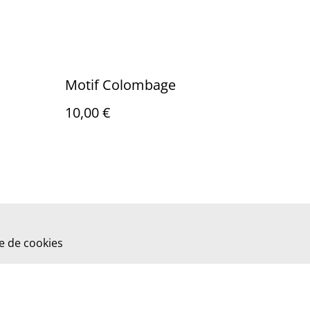
Motif Colombage
10,00 €
ue de cookies