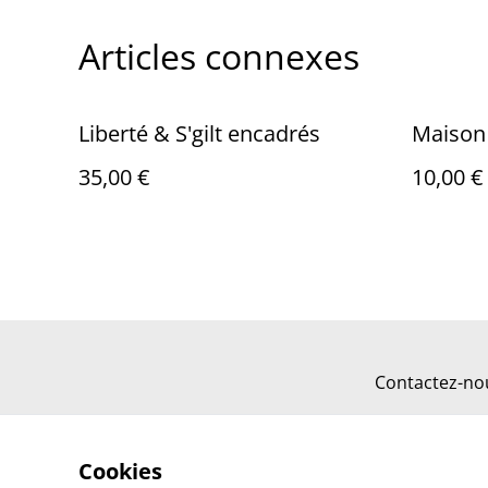
Articles connexes
Liberté & S'gilt encadrés
Maison
35,00 €
10,00 €
Contactez-no
Cookies